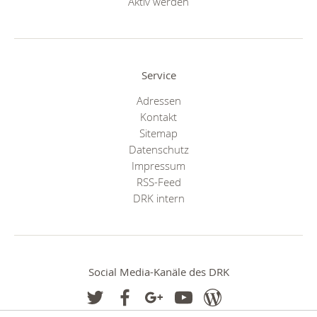
Aktiv werden
Service
Adressen
Kontakt
Sitemap
Datenschutz
Impressum
RSS-Feed
DRK intern
Social Media-Kanäle des DRK