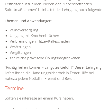
Ersthelfer auszubilden. Neben den "Lebensrettenden
Sofortmaßnahmen" beinhaltet der Lehrgang noch folgende
Themen und Anwendungen:
Wundversorgung
Umgang mit Knochenbrüchen
Verbrennungen, Hitze-/Kälteschäden
Verätzungen
Vergiftungen
zahlreiche praktische Übungsmöglichkeiten
"Richtig helfen können - Ein gutes Gefühl!" Dieser Lehrgang
liefert Ihnen die Handlungssicherheit in Erster Hilfe bei
nahezu jedem Notfall in Freizeit und Beruf.
Termine
Sollten sie interesse an einem Kurs haben,