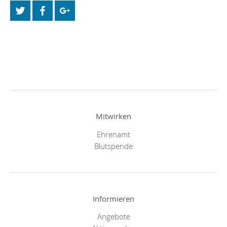
Mitwirken
Ehrenamt
Blutspende
Informieren
Angebote