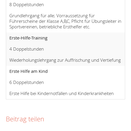
8 Doppelstunden
Grundlehrgang für alle; Vorraussetzung für
Führerscheine der Klasse A,B,C, Pflicht für Übungsleiter in
Sportvereinen, betriebliche Ersthelfer etc.
Erste-Hilfe-Training
4 Doppelstunden
Wiederholungslehrgang zur Auffrischung und Vertiefung
Erste Hilfe am Kind
6 Doppelstunden
Erste Hilfe bei Kindernotfällen und Kinderkrankheiten
Beitrag teilen