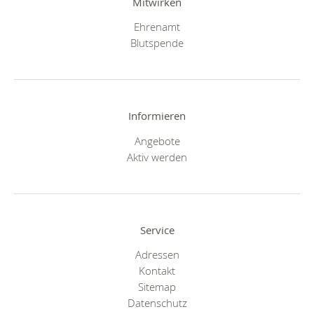
Mitwirken
Ehrenamt
Blutspende
Informieren
Angebote
Aktiv werden
Service
Adressen
Kontakt
Sitemap
Datenschutz