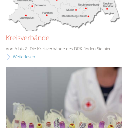
Kreisverbände
Von A bis Z: Die Kreisverbände des DRK finden Sie hier.
Weiterlesen