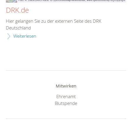
DRK.de
Hier gelangen Sie zu der externen Seite des DRK
Deutschland
Weiterlesen
Mitwirken
Ehrenamt
Blutspende