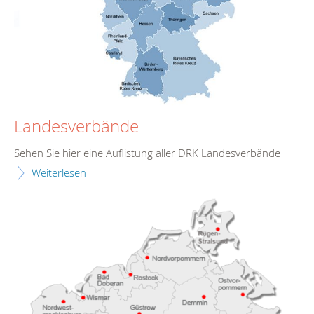
Landesverbände
Sehen Sie hier eine Auflistung aller DRK Landesverbände
Weiterlesen