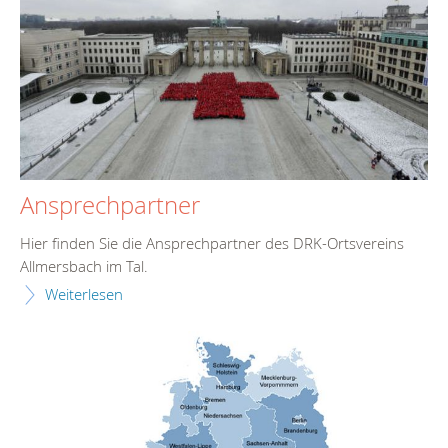
Ansprechpartner
Hier finden Sie die Ansprechpartner des DRK-Ortsvereins
Allmersbach im Tal.
Weiterlesen