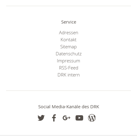
Service
Adressen
Kontakt
Sitemap
Datenschutz
Impressum
RSS-Feed
DRK intern
Social Media-Kanäle des DRK