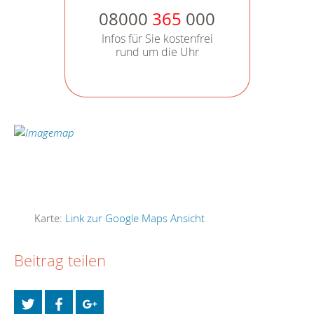
08000
365
000
Infos für Sie kostenfrei
rund um die Uhr
Karte:
Link zur Google Maps Ansicht
Beitrag teilen