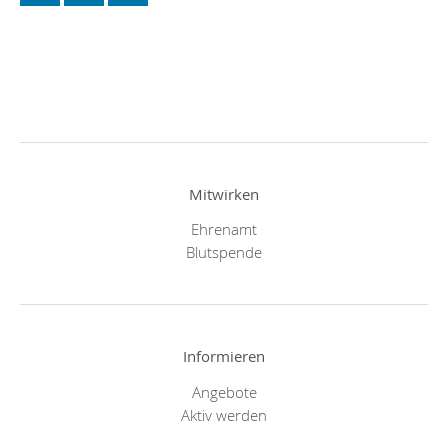
Mitwirken
Ehrenamt
Blutspende
Informieren
Angebote
Aktiv werden