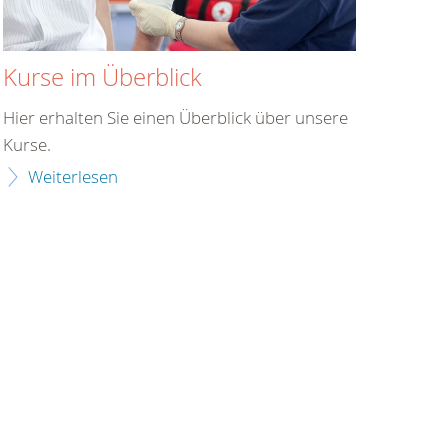
Kurse im Überblick
Hier erhalten Sie einen Überblick über unsere
Kurse.
Weiterlesen