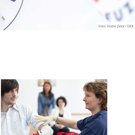
Foto: Andre Zelck / DRK