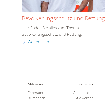
Bevölkerungsschutz und Rettung
Hier finden Sie alles zum Thema
Bevölkerungsschutz und Rettung.
Weiterlesen
Mitwirken
Informieren
Ehrenamt
Angebote
Blutspende
Aktiv werden