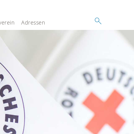
verein
Adressen