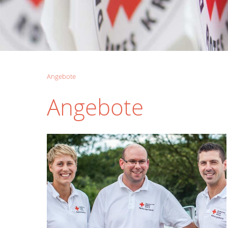
Angebote
Angebote