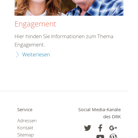
Engagement
Hier hinden Sie Informationen zum Thema
Engagement.
Weiterlesen
Service
Social Media-Kanäle
des DRK
Adressen
Kontakt
Sitemap