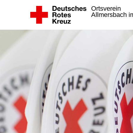
Ortsverein
Allmersbach i