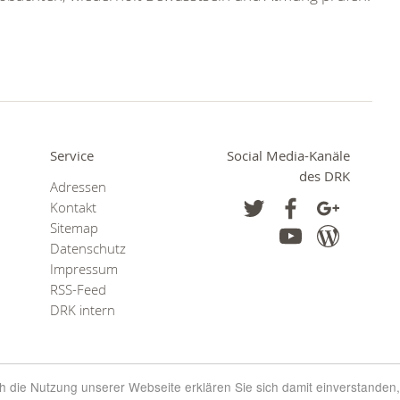
Service
Social Media-Kanäle
des DRK
Adressen
Kontakt
Sitemap
Datenschutz
Impressum
RSS-Feed
DRK intern
rch die Nutzung unserer Webseite erklären Sie sich damit einverstanden