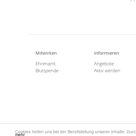
Mitwirken
Informieren
Ehrenamt
Angebote
Blutspende
Aktiv werden
Cookies helfen uns bei der Bereitstellung unserer Inhalte. Du
mehr