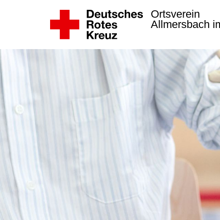
Ortsverein
Allmersbach i