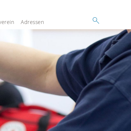
verein
Adressen