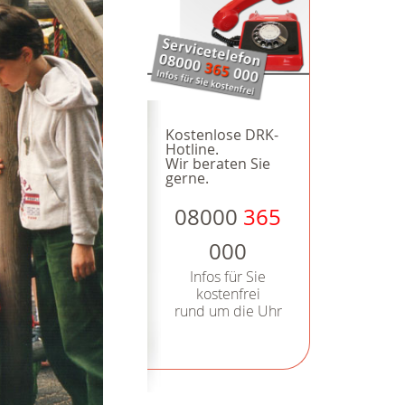
Kostenlose DRK-
Hotline.
Wir beraten Sie
gerne.
08000
365
000
Infos für Sie
kostenfrei
rund um die Uhr