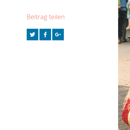
Beitrag teilen