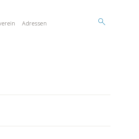
verein
Adressen