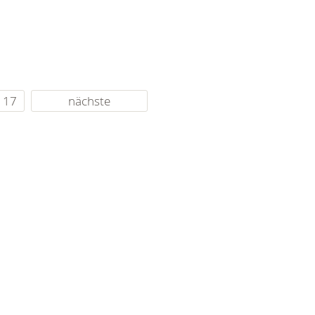
17
nächste