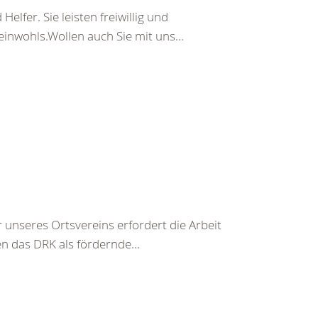
lfer. Sie leisten freiwillig und
einwohls.Wollen auch Sie mit uns...
unseres Ortsvereins erfordert die Arbeit
n das DRK als fördernde...