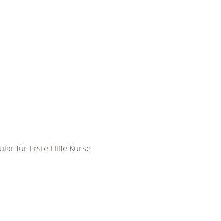
ar für Erste Hilfe Kurse