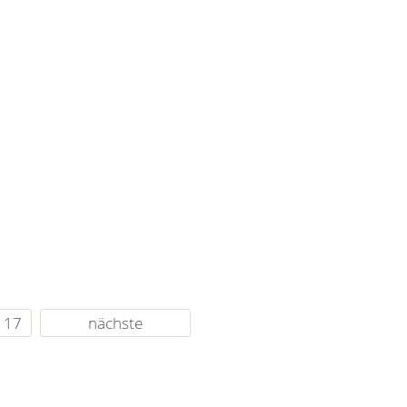
17
nächste